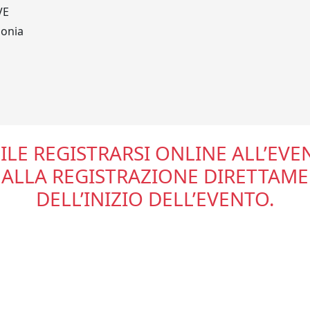
VE
lonia
ILE REGISTRARSI ONLINE ALL’EV
ALLA REGISTRAZIONE DIRETTAME
DELL’INIZIO DELL’EVENTO.