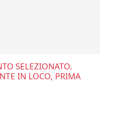
ENTO SELEZIONATO.
NTE IN LOCO, PRIMA