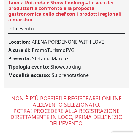
Tavola Rotonda e Show Cooking – Le voci dei
produttori a confronto e la proposta
gastronomica dello chef con i prodotti regionali
a marchio
info evento
Location:
ARENA PORDENONE WITH LOVE
A cura di:
PromoTurismoFVG
Presenta:
Stefania Marcuz
Tipologia evento:
Showcooking
Modalità accesso:
Su prenotazione
NON È PIÙ POSSIBILE REGISTRARSI ONLINE
ALL’EVENTO SELEZIONATO.
POTRAI PROCEDERE ALLA REGISTRAZIONE
DIRETTAMENTE IN LOCO, PRIMA DELL’INIZIO
DELL’EVENTO.