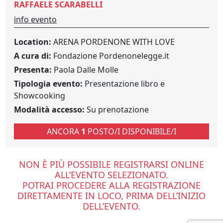
RAFFAELE SCARABELLI
info evento
Location:
ARENA PORDENONE WITH LOVE
A cura di:
Fondazione Pordenonelegge.it
Presenta:
Paola Dalle Molle
Tipologia evento:
Presentazione libro e
Showcooking
Modalità accesso:
Su prenotazione
ANCORA
1
POSTO/I DISPONIBILE/I
NON È PIÙ POSSIBILE REGISTRARSI ONLINE
ALL’EVENTO SELEZIONATO.
POTRAI PROCEDERE ALLA REGISTRAZIONE
DIRETTAMENTE IN LOCO, PRIMA DELL’INIZIO
DELL’EVENTO.