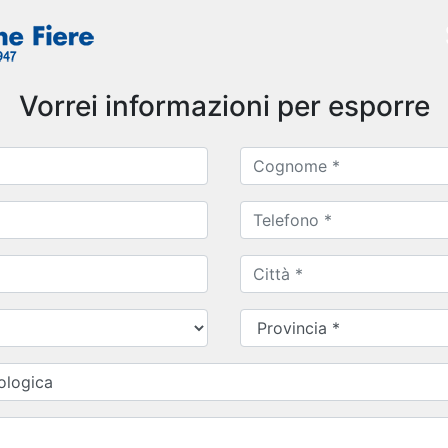
Vorrei informazioni per esporre