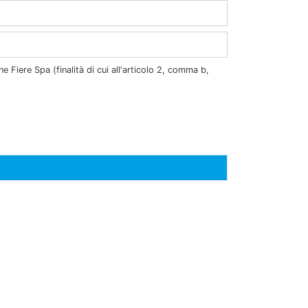
ne Fiere Spa (finalità di cui all'articolo 2, comma b,