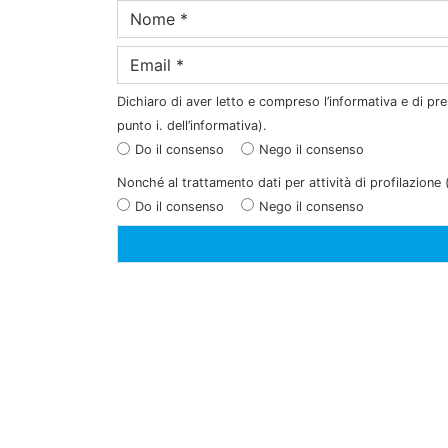
Dichiaro di aver letto e compreso l’informativa e di pres
punto i. dell’informativa).
Do il consenso
Nego il consenso
Nonché al trattamento dati per attività di profilazione (f
Do il consenso
Nego il consenso